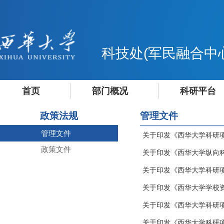
科技处(军民融合中
首页
部门概况
科研平台
政策法规
管理文件
管理文件
关于印发《西华大学科研
政策文件
关于印发《西华大学纵向
关于印发《西华大学科研
关于印发《西华大学学校
关于印发《西华大学科研
关于印发《西华大学科研