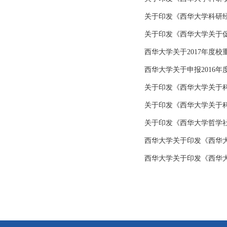
关于印发《西华大学科研
关于印发《西华大学关于
西华大学关于2017年度校
西华大学关于申报2016年
关于印发《西华大学关于
关于印发《西华大学关于
关于印发《西华大学哲学
西华大学关于印发《西华
西华大学关于印发《西华