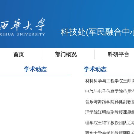
科技处(军民融合中
首页
部门概况
科研平台
学术动态
学术动态
材料科学与工程学院王帅博
电气与电子信息学院范昊洋
音乐与舞蹈学院孙健副教
理学院江明航副教授课题组在
理学院王继宇教授团队近
西华大学余孝其教授团队