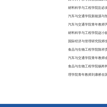
材料科学与工程学院彭必友
汽车与交通学院新能源与
汽车与交通学院青年教师尹
材料科学与工程学院赵小丽博士在Jou
国际经济与管理研究院师
食品与生物工程学院陈祥贵教授
汽车与交通学院青年教师余静财在Tr
食品与生物工程学院杨羚
理学院青年教师刘康桥在国际物理