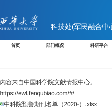
科技处(军民融合中
首页
部门概况
科研平台
内容来自中国科学院文献情报中心。
https://ewl.fenqubiao.com/#/
中科院预警期刊名单（2020-）.xlsx