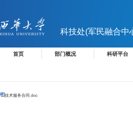
科技处(军民融合中
首页
部门概况
科研平台
技术服务合同.doc