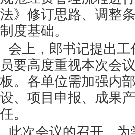
法》修订思路、调整
制度基础。
会上，郎书记
提出工
要高度
员
重视本次会
板。各单位需加强内
设、项目申报、成果
任。
此次会议的召开，为