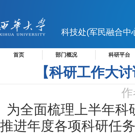
科技处(军民融合中
首页
部门概况
科研平台
【科研工作大讨
作
为全面梳理上半年科
推进年度各项科研任