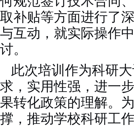
何规范签订技术合同
取补贴等方面进行了
与互动，就实际操作
讨。
此次培训
作为科研大
求，
实用性强，进一
果转化政策的理解。
撑，推动学校科研工