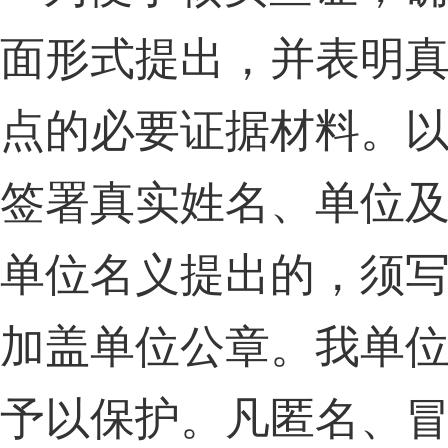
面形式提出
，
并表明
点的必要证据材料。
签署真实姓名、单位
单位名义提出的
，
须
加盖单位公章。我单
予以保护。凡匿名、