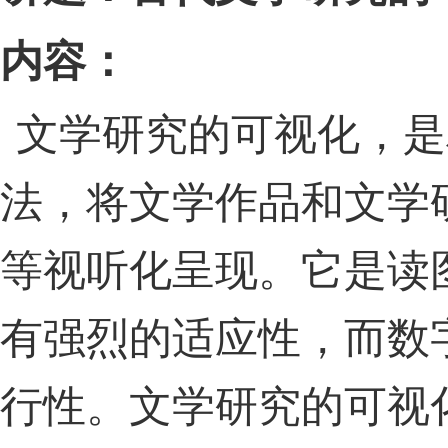
内容：
文学研究的可视化，是
法，将文学作品和文学
等视听化呈现。它是读
有强烈的适应性，而数
行性。文学研究的可视