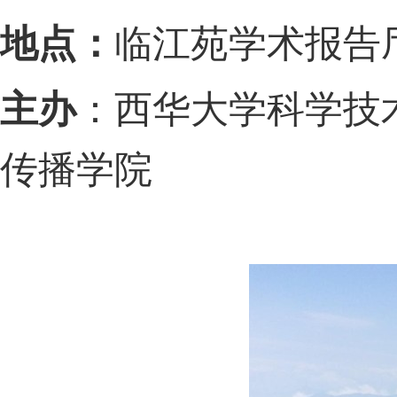
地点：
临江苑学术报告
主办
：西华大学科学技
传播学院