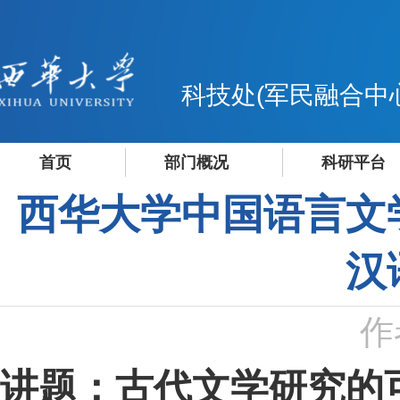
科技处(军民融合中
首页
部门概况
科研平台
西华大学中国语言文
汉
作
讲题：古代文学研究的