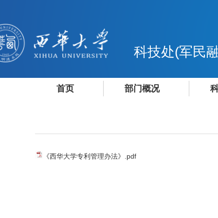
科技处(军民融
首页
部门概况
《西华大学专利管理办法》.pdf