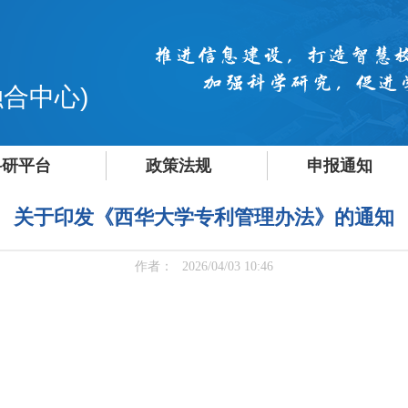
合中心)
科研平台
政策法规
申报通知
关于印发《西华大学专利管理办法》的通知
作者：
2026/04/03 10:46