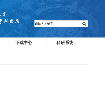
下载中心
科研系统