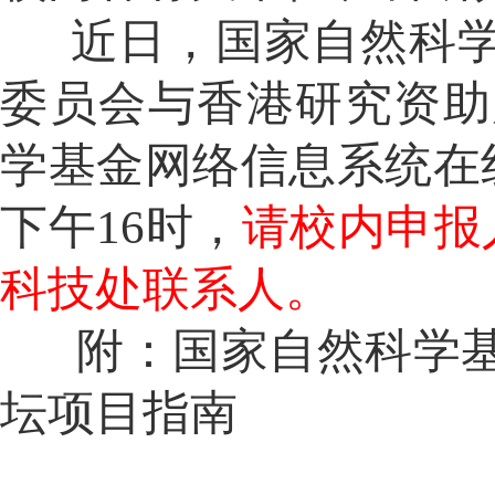
近日，国家自然科
委员会与香港研究资助
学基金网络信息系统在
下午16时，
请校内申报
科技处联系人。
附：
国家自然科学
坛项目指南
科