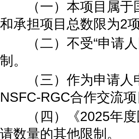
（一）本项目属于国
和承担项目总数限为
2
（二）不受“申请人
制。
（三）作为申请人申
NSFC-RGC
合作交流项
（四）《
2025
年度
请数量的其他限制。