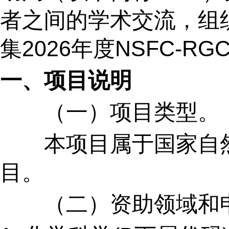
者之间的学术交流，组
集
2026
年度
NSFC-RG
一、项目说明
（一）项目类型。
本项目属于国家自然
目。
（二）资助领域和申