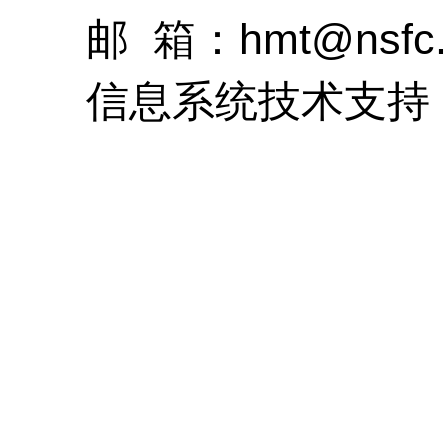
邮
箱：
hmt@nsfc.
信息系统技术支持（