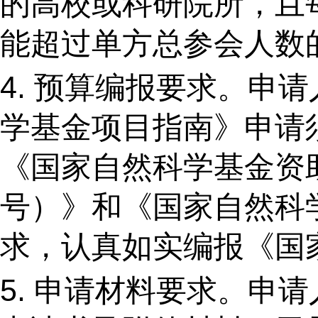
的高校或科研院所，且
能超过单方总参会人数
4.
预算编报要求。申请
学基金项目指南》申请
《国家自然科学基金资
号）》和《国家自然科
求，认真如实编报《国
5.
申请材料要求。申请