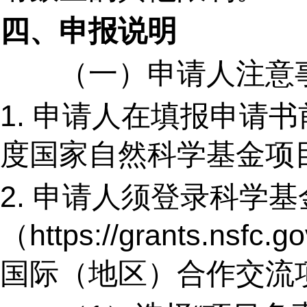
四、申报说明
（一）申请人注意
1.
申请人在填报申请书
度国家自然科学基金项
2.
申请人须登录科学基
（
https://grants.nsfc.go
国际（地区）合作交流