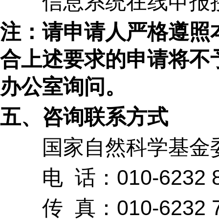
信息系统在线申报接
注：请申请人严格遵照
合上述要求的申请将不
办公室询问。
五、咨询联系方式
国家自然科学基金委
电
话：
010-6232 
传
真：
010-6232 