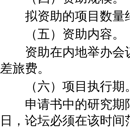
拟资助的项目数量
（五）资助内容。
资助在内地举办会议
差旅费。
（六）项目执行期
申请书中的研究期
日，论坛必须在该时间