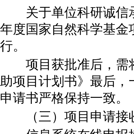
关于单位科研诚信承
年度国家自然科学基金
行。
项目获批准后，需将
助项目计划书》最后，
申请书严格保持一致。
（三）项目申请接