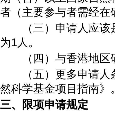
者（主要参与者需经在
（三）申请人应该是
为
1
人。
（四）与香港地区研
（五）更多申请人条
然科学基金项目指南》
三、限项申请规定