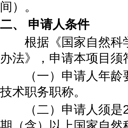
间）。
二、 申请人条件
根据《国家自然科学
办法》，申请本项目须
（一）申请人年龄
技术职务职称。
（二）申请人须是
期（含）以上国家自然