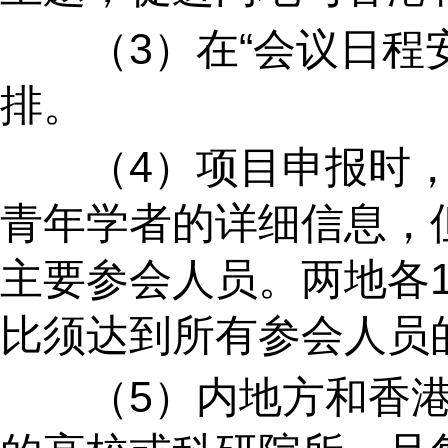
（
3
）在“会议日程
排。
（
4
）项目申报时
青年学者的详细信息，
主要参会人员。两地各
比须达到所有参会人员
（
5
）内地方和香