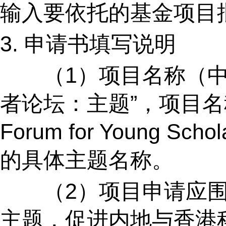
输入要依托的基金项目
3.
申请书填写说明
（
1
）项目名称（中
者论坛：主题”，项目名
Forum for Young Schol
的具体主题名称。
（
2
）项目申请应
主题，促进内地与香港