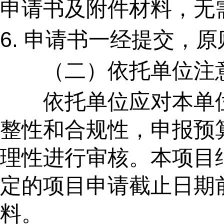
申请书及附件材料，无
6.
申请书一经提交，原
（二）依托单位注
依托单位应对本单位
整性和合规性，申报预
理性进行审核。本项目
定的项目申请截止日期
料。