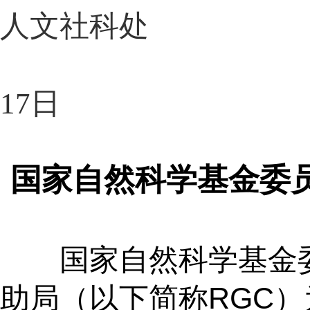
人文社科处
20
17日
国家自然科学基金委
国家自然科学基金委
助局（以下简称
RGC
）