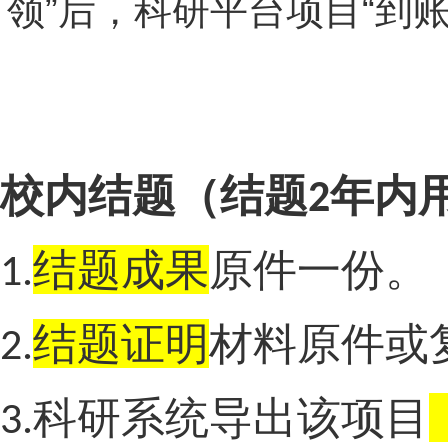
领”后，科研平台项目“到
校内结题（结题
年内
2
结题成果
原件一份。
1.
结题证明
材料原件或
2.
科研系统导出该项目
3.